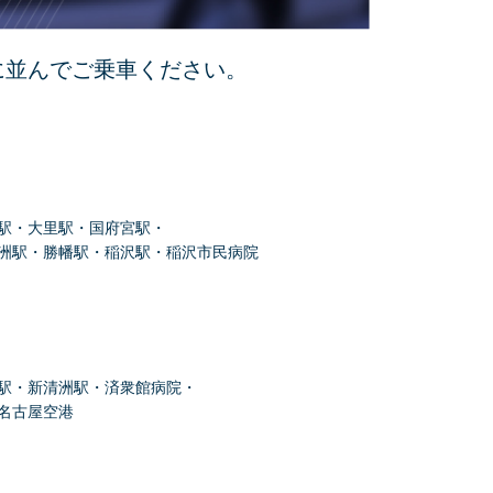
に並んでご乗車ください。
駅・大里駅・国府宮駅・
洲駅・勝幡駅・稲沢駅・稲沢市民病院
駅・新清洲駅・済衆館病院・
名古屋空港